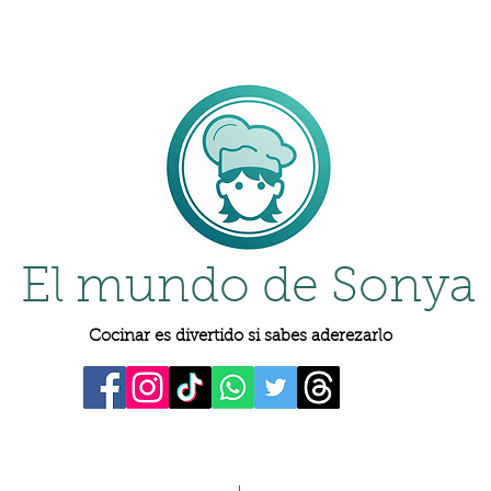
El mundo de Sonya
Cocinar es divertido si sabes aderezarlo