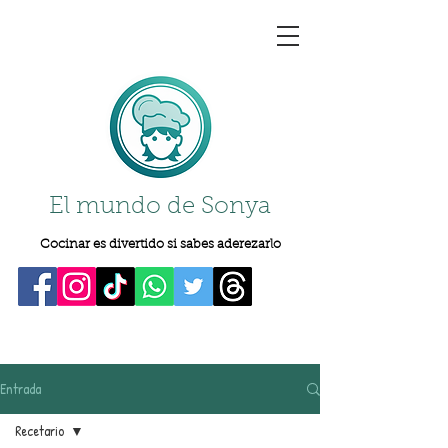
El mundo de Sonya
Cocinar es divertido si sabes aderezarlo
Entrada
Recetario