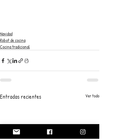
Navidad
Robot de cocina
Cocina tradicional
Entradas recientes
Ver todo