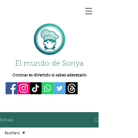
El mundo de Sonya
Cocinar es divertido si sabes aderezarlo
Entrada
Recetario